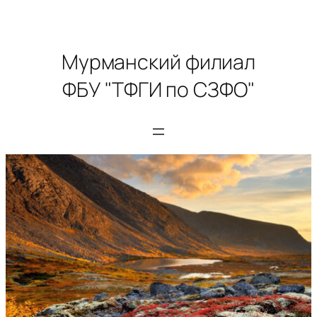
Мурманский филиал
ФБУ "ТФГИ по СЗФО"