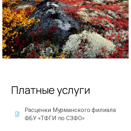
Платные услуги
Расценки Мурманского филиала
ФБУ «ТФГИ по СЗФО»